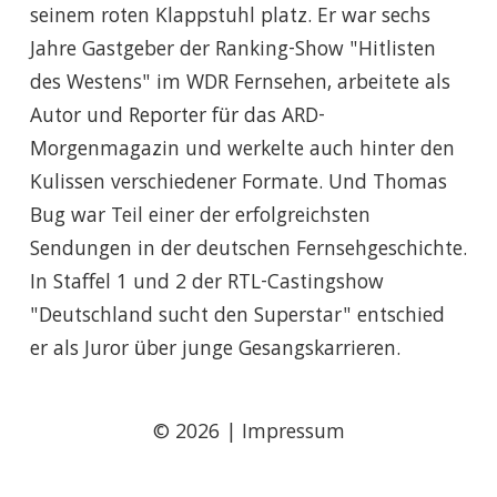
seinem roten Klappstuhl platz. Er war sechs
Jahre Gastgeber der Ranking-Show "Hitlisten
des Westens" im WDR Fernsehen, arbeitete als
Autor und Reporter für das ARD-
Morgenmagazin und werkelte auch hinter den
Kulissen verschiedener Formate. Und Thomas
Bug war Teil einer der erfolgreichsten
Sendungen in der deutschen Fernsehgeschichte.
In Staffel 1 und 2 der RTL-Castingshow
"Deutschland sucht den Superstar" entschied
er als Juror über junge Gesangskarrieren.
© 2026
|
Impressum